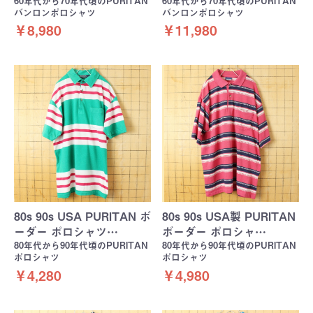
60年代から70年代頃のPURITAN
60年代から70年代頃のPURITAN
バンロンポロシャツ
バンロンポロシャツ
￥8,980
￥11,980
80s 90s USA PURITAN ボ
80s 90s USA製 PURITAN
ーダー ポロシャツ…
ボーダー ポロシャ…
80年代から90年代頃のPURITAN
80年代から90年代頃のPURITAN
ポロシャツ
ポロシャツ
￥4,280
￥4,980