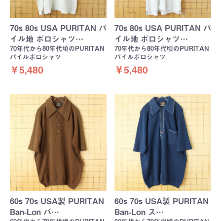
70s 80s USA PURITAN パ
70s 80s USA PURITAN パ
イル地 ポロシャツ…
イル地 ポロシャツ…
70年代から80年代頃のPURITAN
70年代から80年代頃のPURITAN
パイルポロシャツ
パイルポロシャツ
￥5,480
￥5,480
60s 70s USA製 PURITAN
60s 70s USA製 PURITAN
Ban-Lon バ…
Ban-Lon ス…