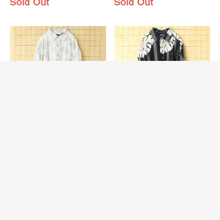
Sold Out
Sold Out
USA puritan ピューリタン
USA puritan ピューリタン
レーヨン アロハ シャ…
レーヨン アロハ シャ…
ピューリタンのレーヨンアロハシ
ピューリタンのレーヨンアロハシ
ャツ
ャツ
Sold Out
Sold Out