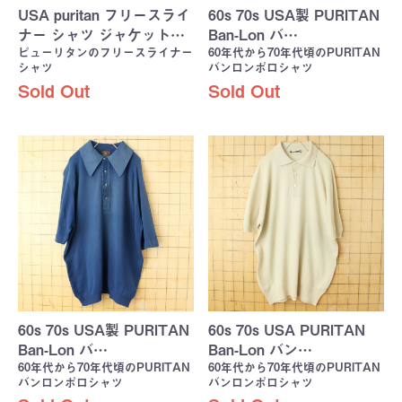
USA puritan フリースライ
60s 70s USA製 PURITAN
ナー シャツ ジャケット…
Ban-Lon バ…
ピューリタンのフリースライナー
60年代から70年代頃のPURITAN
シャツ
バンロンポロシャツ
Sold Out
Sold Out
60s 70s USA製 PURITAN
60s 70s USA PURITAN
Ban-Lon バ…
Ban-Lon バン…
60年代から70年代頃のPURITAN
60年代から70年代頃のPURITAN
バンロンポロシャツ
バンロンポロシャツ