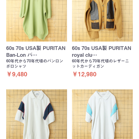
60s 70s USA製 PURITAN
60s 70s USA製 PURITAN
Ban-Lon バ…
royal clu…
60年代から70年代頃のバンロン
60年代から70年代頃のレザーニ
ポロシャツ
ットカーディガン
￥9,480
￥12,980