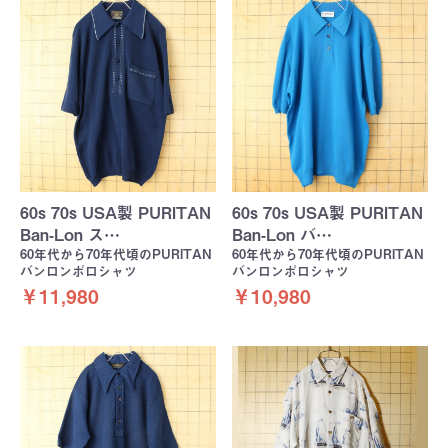
60s 70s USA製 PURITAN
60s 70s USA製 PURITAN
Ban-Lon ス…
Ban-Lon バ…
60年代から70年代頃のPURITAN
60年代から70年代頃のPURITAN
バンロンポロシャツ
バンロンポロシャツ
￥11,980
￥10,980