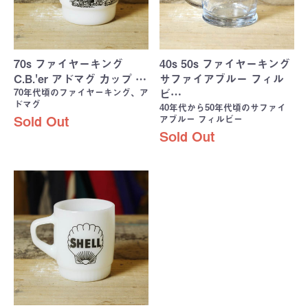
70s ファイヤーキング
40s 50s ファイヤーキング
C.B.'er アドマグ カップ …
サファイアブルー フィル
70年代頃のファイヤーキング、ア
ビ…
ドマグ
40年代から50年代頃のサファイ
アブルー フィルビー
Sold Out
Sold Out