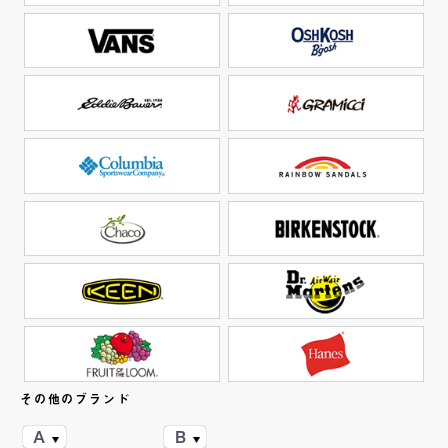
その他のブランド
A
B