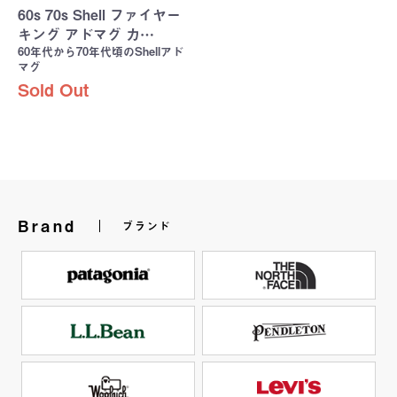
60s 70s Shell ファイヤー
キング アドマグ カ…
60年代から70年代頃のShellアド
マグ
Sold Out
Brand
ブランド