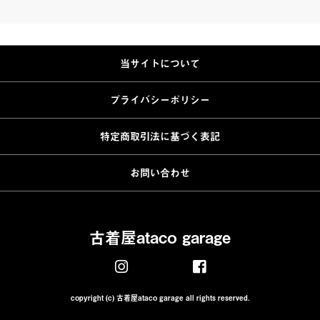
当サイトについて
プライバシーポリシー
特定商取引法に基づく表記
お問い合わせ
古着屋ataco garage
copyright (c) 古着屋ataco garage all rights reserved.