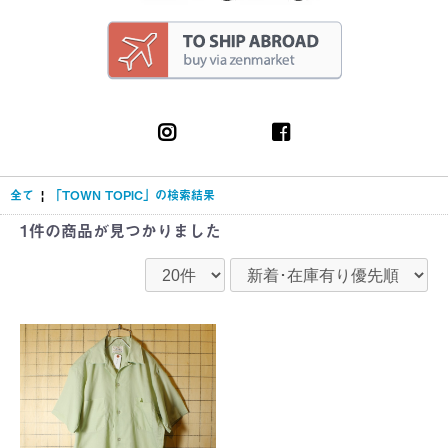
全て
|
「TOWN TOPIC」の検索結果
1件
の商品が見つかりました