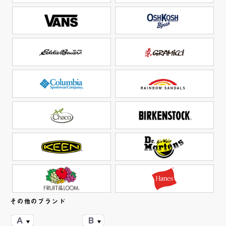
その他のブランド
A
B