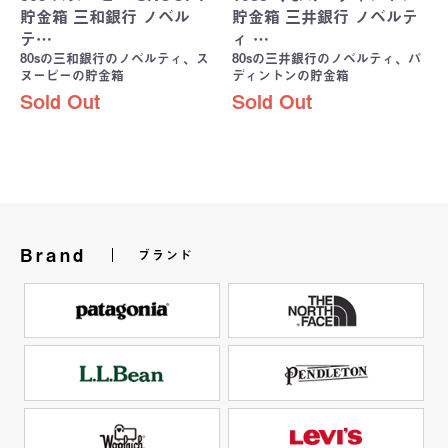
貯金箱 三和銀行 ノベル
貯金箱 三井銀行 ノベルテ
テ…
ィ …
80sの三和銀行のノベルティ、ス
80sの三井銀行のノベルティ、パ
ヌーピーの貯金箱
ディントンの貯金箱
Sold Out
Sold Out
Brand
ブランド