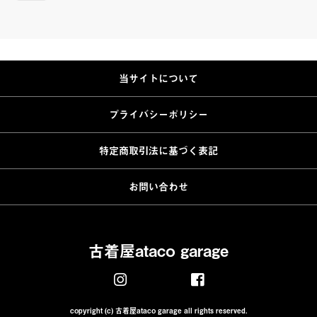
当サイトについて
プライバシーポリシー
特定商取引法に基づく表記
お問い合わせ
古着屋ataco garage
copyright (c) 古着屋ataco garage all rights reserved.