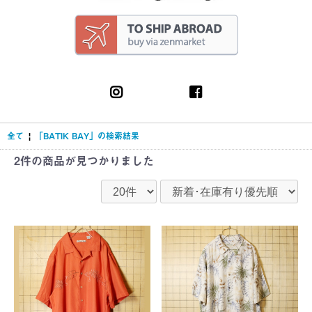
全て
|
「BATIK BAY」の検索結果
2件
の商品が見つかりました