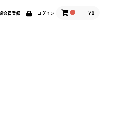
0
￥0
規会員登録
ログイン