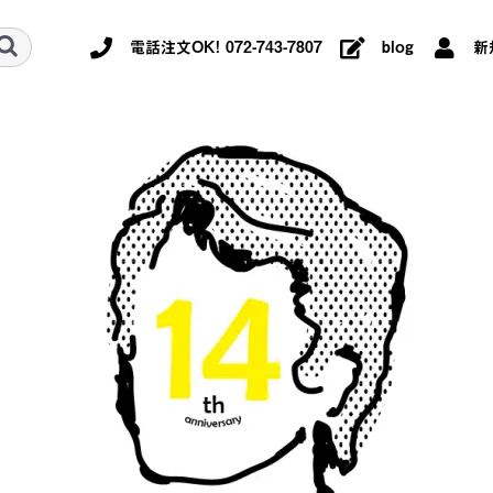
電話注文OK! 072-743-7807
blog
新