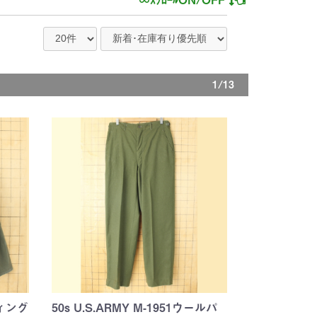
1/13
ィング
50s U.S.ARMY M-1951ウールパ