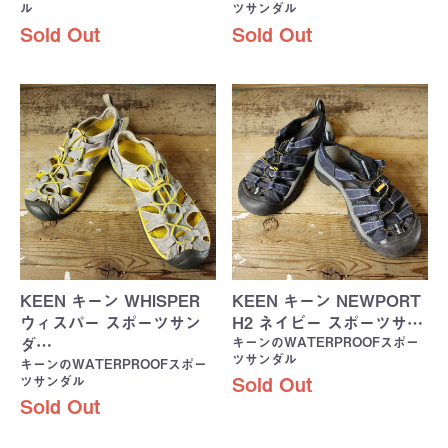
ル
ツサンダル
Sold Out
Sold Out
KEEN キーン WHISPER
KEEN キーン NEWPORT
ウィスパー スポーツサン
H2 ネイビー スポーツサ…
キーンのWATERPROOFスポー
ダ…
ツサンダル
キーンのWATERPROOFスポー
ツサンダル
Sold Out
Sold Out