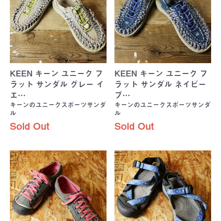
KEEN キーン ユニーク フ
KEEN キーン ユニーク フ
ラット サンダル グレー イ
ラット サンダル ネイビー
エ…
ブ…
キーンのユニークスポーツサンダ
キーンのユニークスポーツサンダ
ル
ル
Sold Out
Sold Out