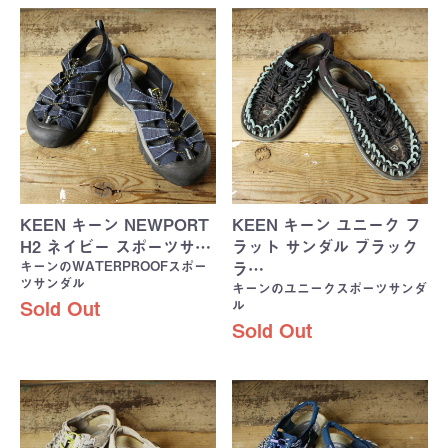
KEEN キーン NEWPORT
KEEN キーン ユニーク フ
H2 ネイビー スポーツサ…
ラット サンダル ブラック
キーンのWATERPROOFスポー
ラ…
ツサンダル
キーンのユニークスポーツサンダ
ル
Sold Out
Sold Out