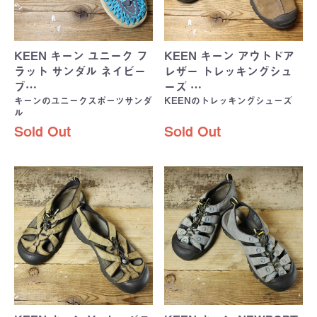
KEEN キーン ユニーク フ
KEEN キーン アウトドア
ラット サンダル ネイビー
レザー トレッキングシュ
ブ…
ーズ …
キーンのユニークスポーツサンダ
KEENのトレッキングシューズ
ル
Sold Out
Sold Out