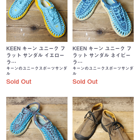
KEEN キーン ユニーク フ
KEEN キーン ユニーク フ
ラット サンダル イエロー
ラット サンダル ネイビー
ラ…
ラ…
キーンのユニークスポーツサンダ
キーンのユニークスポーツサンダ
ル
ル
Sold Out
Sold Out