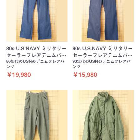
80s U.S.NAVY ミリタリー
90s U.S.NAVY ミリタリー
セーラーフレアデニムパ…
セーラーフレアデニムパ…
80年代のUSNのデニムフレアパ
90年代のUSNのデニムフレアパ
ンツ
ンツ
￥19,980
￥15,980