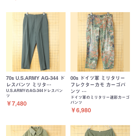
70s U.S.ARMY AG-344 ド
00s ドイツ軍 ミリタリー
レスパンツ ミリタ…
フレクターカモ カーゴパ
U.S.ARMYのAG-344ドレスパン
ンツ …
ツ
ドイツ軍のミリタリー迷彩カーゴ
パンツ
￥7,480
￥6,980