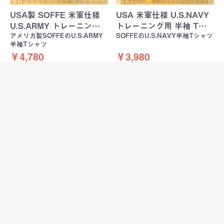
USA製 SOFFE 米軍仕様
USA 米軍仕様 U.S.NAVY
U.S.ARMY トレーニン…
トレーニング用 半袖 T…
アメリカ製SOFFEのU.S.ARMY
SOFFEのU.S.NAVY半袖Tシャツ
半袖Tシャツ
￥4,780
￥3,980
USA製 SOFFE 米軍仕様
USA製 SOFFE 米軍仕様
U.S.NAVY トレーニン…
U.S.NAVY トレーニン…
アメリカ製SOFFEのU.S.NAVY
アメリカ製SOFFEのU.S.NAVY
半袖Tシャツ
半袖Tシャツ