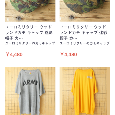
ユーロミリタリー ウッド
ユーロミリタリー ウッド
ランドカモ キャップ 迷彩
ランドカモ キャップ 迷彩
帽子 カ…
帽子 カ…
ユーロミリタリーのカモキャップ
ユーロミリタリーのカモキャップ
￥4,480
￥4,480