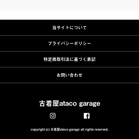
当サイトについて
プライバシーポリシー
特定商取引法に基づく表記
お問い合わせ
古着屋ataco garage
copyright (c) 古着屋ataco garage all rights reserved.