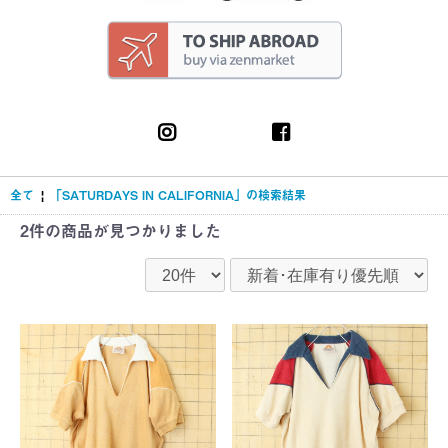
全て
|
「SATURDAYS IN CALIFORNIA」の検索結果
2件
の商品が見つかりました