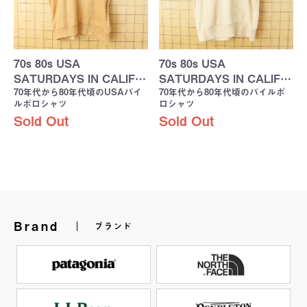
70s 80s USA
70s 80s USA
SATURDAYS IN CALIF…
SATURDAYS IN CALIF…
70年代から80年代頃のUSAパイ
70年代から80年代頃のパイルポ
ルポロシャツ
ロシャツ
Sold Out
Sold Out
Brand
ブランド