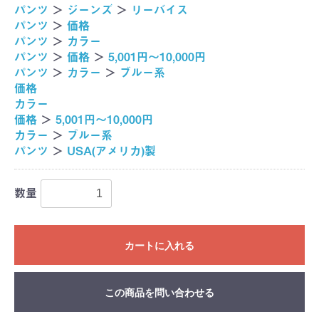
パンツ
＞
ジーンズ
＞
リーバイス
パンツ
＞
価格
パンツ
＞
カラー
パンツ
＞
価格
＞
5,001円～10,000円
パンツ
＞
カラー
＞
ブルー系
価格
カラー
価格
＞
5,001円～10,000円
カラー
＞
ブルー系
パンツ
＞
USA(アメリカ)製
数量
カートに入れる
この商品を問い合わせる