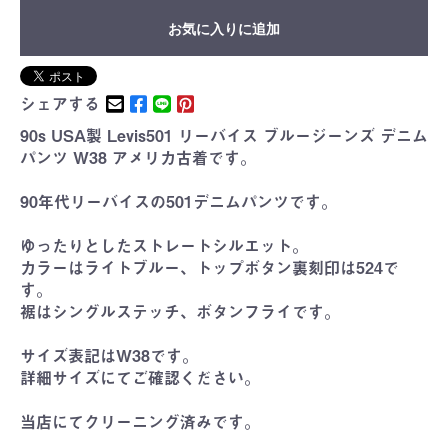
お気に入りに追加
シェアする
90s USA製 Levis501 リーバイス ブルージーンズ デニム
パンツ W38 アメリカ古着です。
90年代リーバイスの501デニムパンツです。
ゆったりとしたストレートシルエット。
カラーはライトブルー、トップボタン裏刻印は524で
す。
裾はシングルステッチ、ボタンフライです。
サイズ表記はW38です。
詳細サイズにてご確認ください。
当店にてクリーニング済みです。