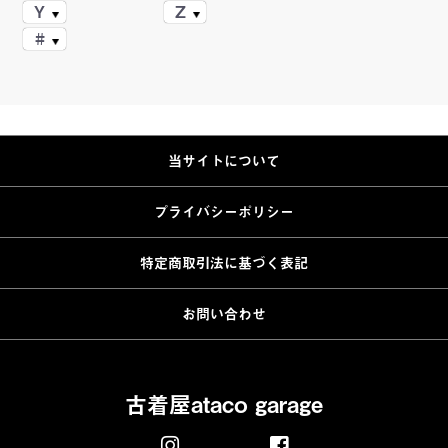
Y
Z
#
当サイトについて
プライバシーポリシー
特定商取引法に基づく表記
お問い合わせ
古着屋ataco garage